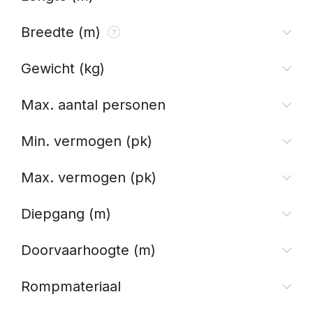
Breedte (m)
Gewicht (kg)
Max. aantal personen
Min. vermogen (pk)
Max. vermogen (pk)
Diepgang (m)
Doorvaarhoogte (m)
Rompmateriaal