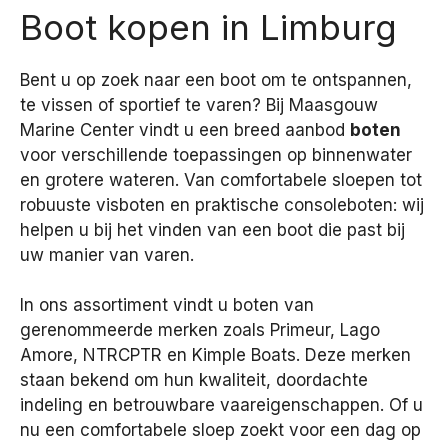
Boot kopen in Limburg
Bent u op zoek naar een boot om te ontspannen,
te vissen of sportief te varen? Bij Maasgouw
Marine Center vindt u een breed aanbod
boten
voor verschillende toepassingen op binnenwater
en grotere wateren. Van comfortabele sloepen tot
robuuste visboten en praktische consoleboten: wij
helpen u bij het vinden van een boot die past bij
uw manier van varen.
In ons assortiment vindt u boten van
gerenommeerde merken zoals Primeur, Lago
Amore, NTRCPTR en Kimple Boats. Deze merken
staan bekend om hun kwaliteit, doordachte
indeling en betrouwbare vaareigenschappen. Of u
nu een comfortabele sloep zoekt voor een dag op