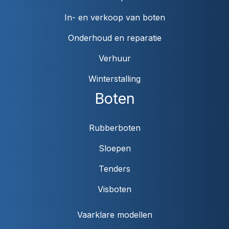
In- en verkoop van boten
Onderhoud en reparatie
Verhuur
Winterstalling
Boten
Rubberboten
Sloepen
Tenders
Visboten
Vaarklare modellen