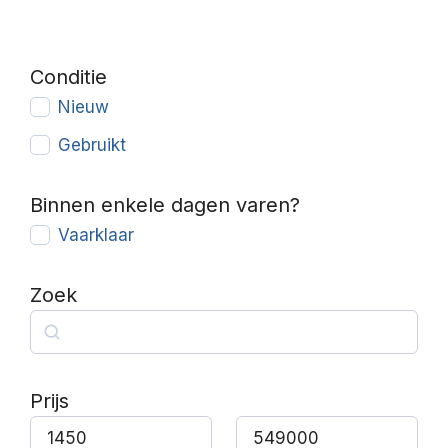
Conditie
Nieuw
Gebruikt
Binnen enkele dagen varen?
Vaarklaar
Zoek
Zoek
Prijs