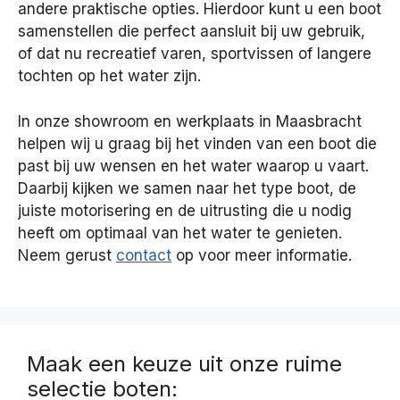
andere praktische opties. Hierdoor kunt u een boot
samenstellen die perfect aansluit bij uw gebruik,
of dat nu recreatief varen, sportvissen of langere
tochten op het water zijn.
In onze showroom en werkplaats in Maasbracht
helpen wij u graag bij het vinden van een boot die
past bij uw wensen en het water waarop u vaart.
Daarbij kijken we samen naar het type boot, de
juiste motorisering en de uitrusting die u nodig
heeft om optimaal van het water te genieten.
Neem gerust
contact
op voor meer informatie.
Maak een keuze uit onze ruime
selectie boten: