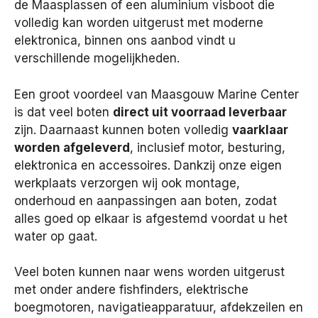
de Maasplassen of een aluminium visboot die
volledig kan worden uitgerust met moderne
elektronica, binnen ons aanbod vindt u
verschillende mogelijkheden.
Een groot voordeel van Maasgouw Marine Center
is dat veel boten
direct uit voorraad leverbaar
zijn. Daarnaast kunnen boten volledig
vaarklaar
worden afgeleverd
, inclusief motor, besturing,
elektronica en accessoires. Dankzij onze eigen
werkplaats verzorgen wij ook montage,
onderhoud en aanpassingen aan boten, zodat
alles goed op elkaar is afgestemd voordat u het
water op gaat.
Veel boten kunnen naar wens worden uitgerust
met onder andere fishfinders, elektrische
boegmotoren, navigatieapparatuur, afdekzeilen en