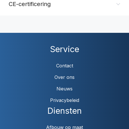
CE-certificering
Service
Contact
Over ons
Nieuws
Privacybeleid
Diensten
Afbouw op maat