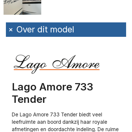
+
Over dit model
Lago Amore 733
Tender
De Lago Amore 733 Tender biedt veel
leefruimte aan boord dankzij haar royale
afmetingen en doordachte indeling. De ruime