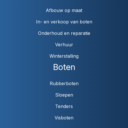
Afbouw op maat
In- en verkoop van boten
Onderhoud en reparatie
Verhuur
Winterstalling
Boten
Rubberboten
Sloepen
Tenders
Visboten