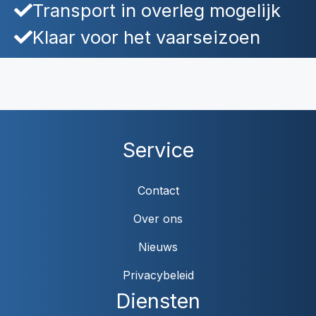
Transport in overleg mogelijk
Klaar voor het vaarseizoen
Service
Contact
Over ons
Nieuws
Privacybeleid
Diensten