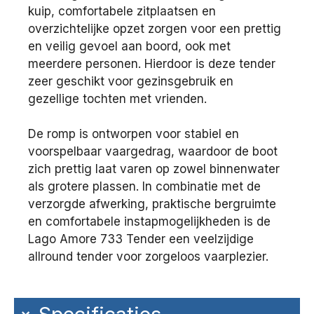
kuip, comfortabele zitplaatsen en
overzichtelijke opzet zorgen voor een prettig
en veilig gevoel aan boord, ook met
meerdere personen. Hierdoor is deze tender
zeer geschikt voor gezinsgebruik en
gezellige tochten met vrienden.
De romp is ontworpen voor stabiel en
voorspelbaar vaargedrag, waardoor de boot
zich prettig laat varen op zowel binnenwater
als grotere plassen. In combinatie met de
verzorgde afwerking, praktische bergruimte
en comfortabele instapmogelijkheden is de
Lago Amore 733 Tender een veelzijdige
allround tender voor zorgeloos vaarplezier.