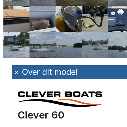
+
Over dit model
Clever 60