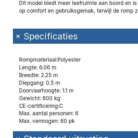
Dit model biedt meer leefruimte aan boord en is
op comfort en gebruiksgemak, terwijl de romp z
+
Specificaties
Rompmateriaal:
Polyester
Lengte: 6.06 m
Breedte: 2.25 m
Diepgang: 0.5 m
Doorvaarhoogte: 1.1 m
Gewicht: 800 kg
CE-certificering:
C
Max. aantal personen: 6
Max. vermogen: 60 pk