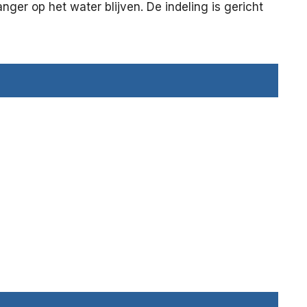
ger op het water blijven. De indeling is gericht