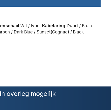
nenschaal
Wit / Ivoor
Kabelaring
Zwart / Bruin
rbon / Dark Blue / Sunset(Cognac) / Black
in overleg mogelijk