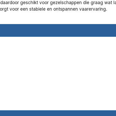
 daardoor geschikt voor gezelschappen die graag wat lan
orgt voor een stabiele en ontspannen vaarervaring.