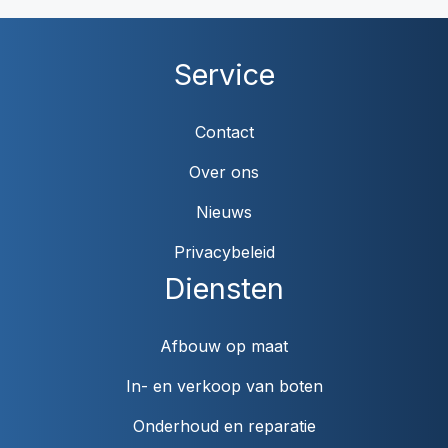
Service
Contact
Over ons
Nieuws
Privacybeleid
Diensten
Afbouw op maat
In- en verkoop van boten
Onderhoud en reparatie