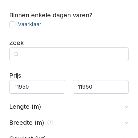
Binnen enkele dagen varen?
Vaarklaar
Zoek
Zoek
Prijs
Lengte (m)
Breedte (m)