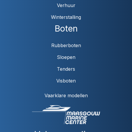
Verhuur
Winterstalling
Boten
Rubberboten
Sloepen
Tenders
Visboten
Vaarklare modellen