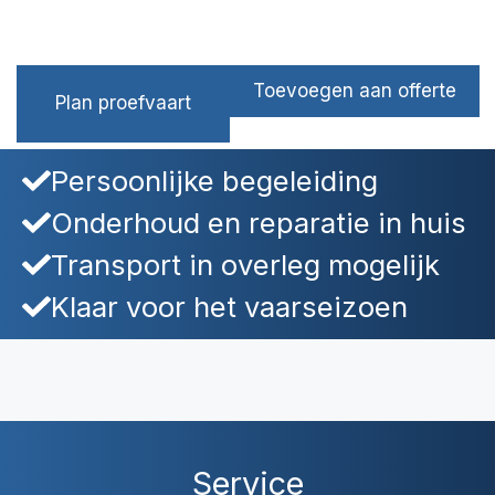
Toevoegen aan offerte
Plan proefvaart
Persoonlijke begeleiding
Onderhoud en reparatie in huis
Transport in overleg mogelijk
Klaar voor het vaarseizoen
Service