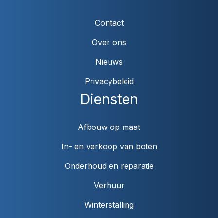
Contact
Over ons
Nieuws
Privacybeleid
Diensten
Afbouw op maat
In- en verkoop van boten
Onderhoud en reparatie
Verhuur
Winterstalling