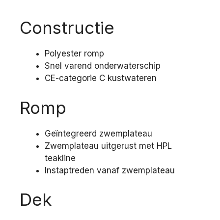
Constructie
Polyester romp
Snel varend onderwaterschip
CE-categorie C kustwateren
Romp
Geïntegreerd zwemplateau
Zwemplateau uitgerust met HPL
teakline
Instaptreden vanaf zwemplateau
Dek