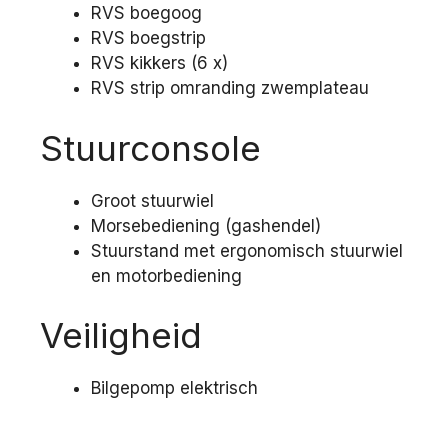
RVS boegoog
RVS boegstrip
RVS kikkers (6 x)
RVS strip omranding zwemplateau
Stuurconsole
Groot stuurwiel
Morsebediening (gashendel)
Stuurstand met ergonomisch stuurwiel
en motorbediening
Veiligheid
Bilgepomp elektrisch