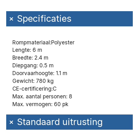
+
Specificaties
Rompmateriaal:
Polyester
Lengte: 6 m
Breedte: 2.4 m
Diepgang: 0.5 m
Doorvaarhoogte: 1.1 m
Gewicht: 780 kg
CE-certificering:
C
Max. aantal personen: 8
Max. vermogen: 60 pk
+
Standaard uitrusting