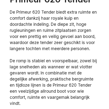
De Primeur 620 Tender biedt extra ruimte en
comfort dankzij haar royale kuip en
doordachte indeling. De diepe zit, hoge
rugleuningen en ruime zitplaatsen zorgen
voor een prettig en veilig gevoel aan boord,
waardoor deze tender zeer geschikt is voor
langere tochten met meerdere personen.
De romp is stabiel en voorspelbaar, zowel bij
lage snelheden als wanneer er wat vlotter
gevaren wordt. In combinatie met de
degelijke afwerking, praktische bergruimte
en tijdloze lijnen is de Primeur 620 Tender
een veelzijdige allround boot voor wie
comfort, ruimte en vaargemak belangrijk
vindt.