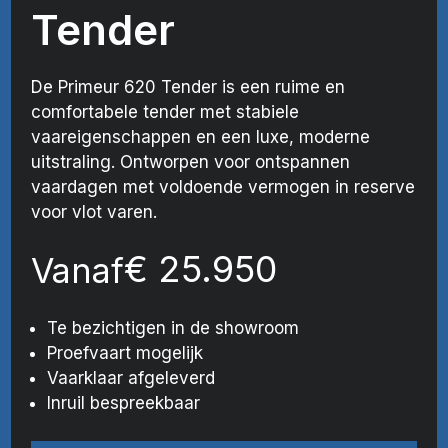
Tender
De Primeur 620 Tender is een ruime en
comfortabele tender met stabiele
vaareigenschappen en een luxe, moderne
uitstraling. Ontworpen voor ontspannen
vaardagen met voldoende vermogen in reserve
voor vlot varen.
€
25.950
Vanaf
Te bezichtigen in de showroom
Proefvaart mogelijk
Vaarklaar afgeleverd
Inruil bespreekbaar