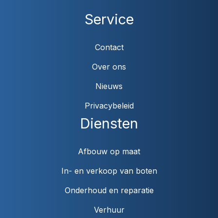
Service
Contact
Over ons
Nieuws
Privacybeleid
Diensten
Afbouw op maat
In- en verkoop van boten
Onderhoud en reparatie
Verhuur