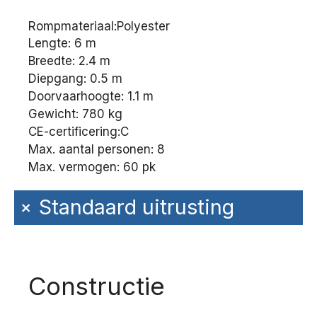
Rompmateriaal:
Polyester
Lengte: 6 m
Breedte: 2.4 m
Diepgang: 0.5 m
Doorvaarhoogte: 1.1 m
Gewicht: 780 kg
CE-certificering:
C
Max. aantal personen: 8
Max. vermogen: 60 pk
+
Standaard uitrusting
Constructie