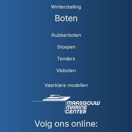
Winterstalling
Boten
Rubberboten
Sloepen
Tenders
Visboten
Vaarklare modellen
Volg ons online: