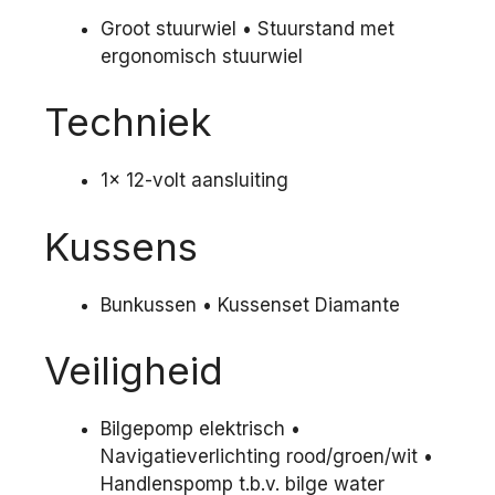
Groot stuurwiel • Stuurstand met
ergonomisch stuurwiel
Techniek
1x 12-volt aansluiting
Kussens
Bunkussen • Kussenset Diamante
Veiligheid
Bilgepomp elektrisch •
Navigatieverlichting rood/groen/wit •
Handlenspomp t.b.v. bilge water