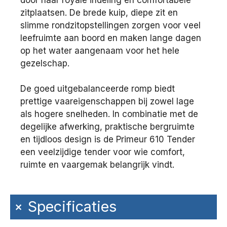
zitplaatsen. De brede kuip, diepe zit en
slimme rondzitopstellingen zorgen voor veel
leefruimte aan boord en maken lange dagen
op het water aangenaam voor het hele
gezelschap.
De goed uitgebalanceerde romp biedt
prettige vaareigenschappen bij zowel lage
als hogere snelheden. In combinatie met de
degelijke afwerking, praktische bergruimte
en tijdloos design is de Primeur 610 Tender
een veelzijdige tender voor wie comfort,
ruimte en vaargemak belangrijk vindt.
+
Specificaties