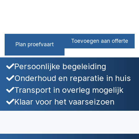
Toevoegen aan offerte
Plan proefvaart
Persoonlijke begeleiding
Onderhoud en reparatie in huis
Transport in overleg mogelijk
Klaar voor het vaarseizoen