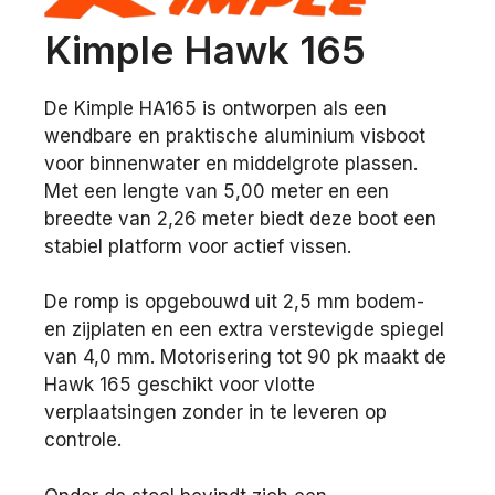
Kimple Hawk 165
De Kimple HA165 is ontworpen als een
wendbare en praktische aluminium visboot
voor binnenwater en middelgrote plassen.
Met een lengte van 5,00 meter en een
breedte van 2,26 meter biedt deze boot een
stabiel platform voor actief vissen.
De romp is opgebouwd uit 2,5 mm bodem-
en zijplaten en een extra verstevigde spiegel
van 4,0 mm. Motorisering tot 90 pk maakt de
Hawk 165 geschikt voor vlotte
verplaatsingen zonder in te leveren op
controle.