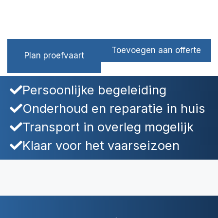
Toevoegen aan offerte
Plan proefvaart
Persoonlijke begeleiding
Onderhoud en reparatie in huis
Transport in overleg mogelijk
Klaar voor het vaarseizoen