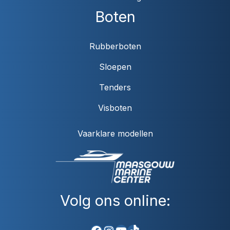
Boten
Rubberboten
Sloepen
Tenders
Visboten
Vaarklare modellen
Volg ons online: