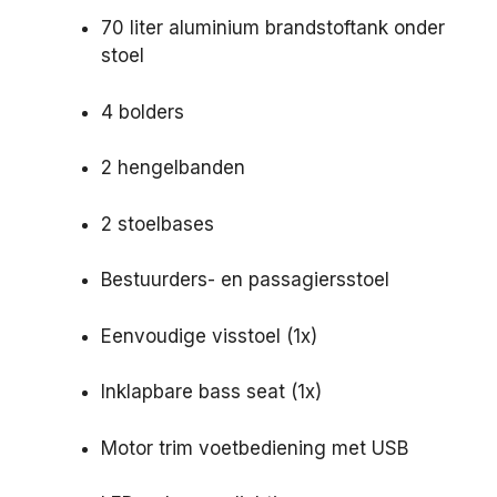
70 liter aluminium brandstoftank onder
stoel
4 bolders
2 hengelbanden
2 stoelbases
Bestuurders- en passagiersstoel
Eenvoudige visstoel (1x)
Inklapbare bass seat (1x)
Motor trim voetbediening met USB