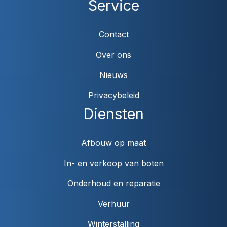
Service
Contact
Over ons
Nieuws
Privacybeleid
Diensten
Afbouw op maat
In- en verkoop van boten
Onderhoud en reparatie
Verhuur
Winterstalling