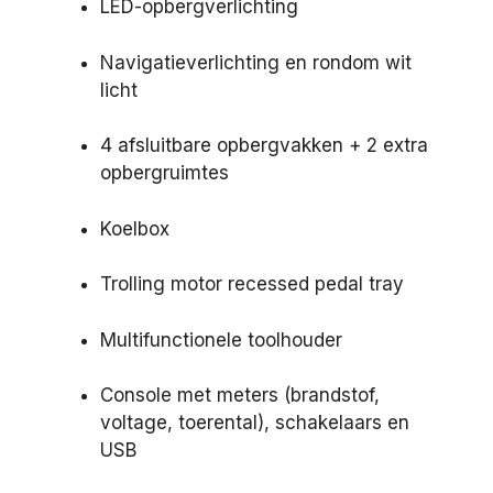
LED-opbergverlichting
Navigatieverlichting en rondom wit
licht
4 afsluitbare opbergvakken + 2 extra
opbergruimtes
Koelbox
Trolling motor recessed pedal tray
Multifunctionele toolhouder
Console met meters (brandstof,
voltage, toerental), schakelaars en
USB