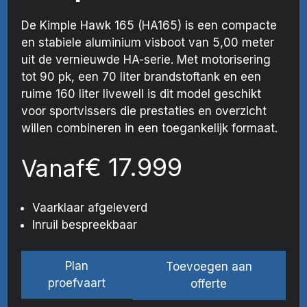
De Kimple Hawk 165 (HA165) is een compacte
en stabiele aluminium visboot van 5,00 meter
uit de vernieuwde HA-serie. Met motorisering
tot 90 pk, een 70 liter brandstoftank en een
ruime 160 liter livewell is dit model geschikt
voor sportvissers die prestaties en overzicht
willen combineren in een toegankelijk formaat.
€
17.999
Vanaf
Vaarklaar afgeleverd
Inruil bespreekbaar
Plan
Toevoegen aan
proefvaart
offerte