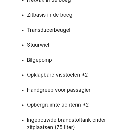
Zitbasis in de boeg
Transducerbeugel
Stuurwiel
Bilgepomp
Opklapbare visstoelen *2
Handgreep voor passagier
Opbergruimte achterin *2
Ingebouwde brandstoftank onder
zitplaatsen (75 liter)