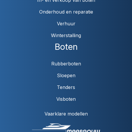
Onderhoud en reparatie
Verhuur
Winterstalling
Boten
Rubberboten
Sloepen
Tenders
Visboten
Vaarklare modellen