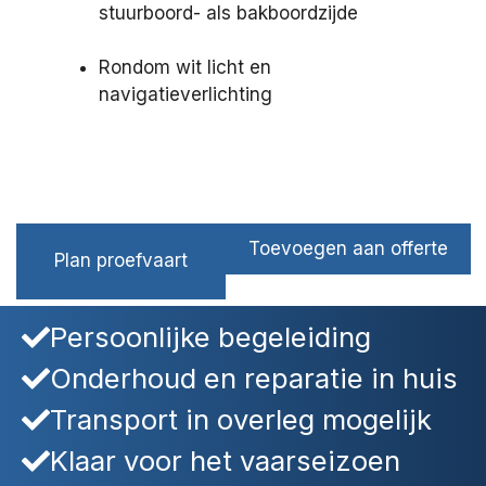
stuurboord- als bakboordzijde
Rondom wit licht en
navigatieverlichting
Toevoegen aan offerte
Plan proefvaart
Persoonlijke begeleiding
Onderhoud en reparatie in huis
Transport in overleg mogelijk
Klaar voor het vaarseizoen