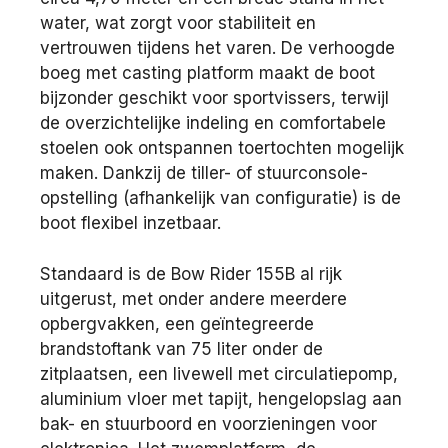
water, wat zorgt voor stabiliteit en
vertrouwen tijdens het varen. De verhoogde
boeg met casting platform maakt de boot
bijzonder geschikt voor sportvissers, terwijl
de overzichtelijke indeling en comfortabele
stoelen ook ontspannen toertochten mogelijk
maken. Dankzij de tiller- of stuurconsole-
opstelling (afhankelijk van configuratie) is de
boot flexibel inzetbaar.
Standaard is de Bow Rider 155B al rijk
uitgerust, met onder andere meerdere
opbergvakken, een geïntegreerde
brandstoftank van 75 liter onder de
zitplaatsen, een livewell met circulatiepomp,
aluminium vloer met tapijt, hengelopslag aan
bak- en stuurboord en voorzieningen voor