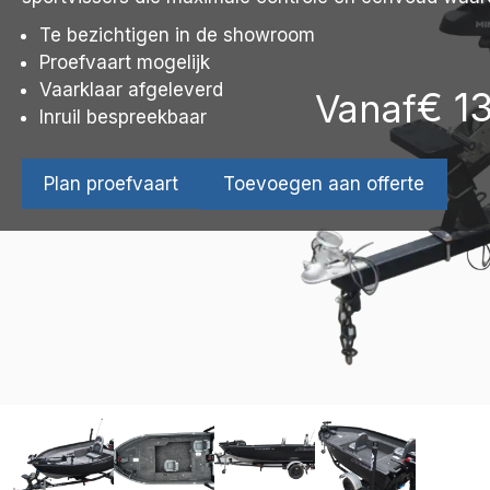
Te bezichtigen in de showroom
Proefvaart mogelijk
Vaarklaar afgeleverd
€
13
Vanaf
Inruil bespreekbaar
Plan proefvaart
Toevoegen aan offerte