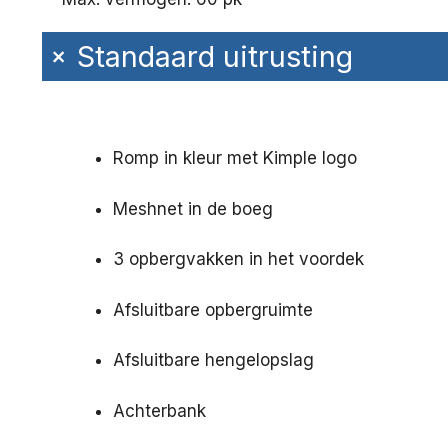
+
Standaard uitrusting
Romp in kleur met Kimple logo
Meshnet in de boeg
3 opbergvakken in het voordek
Afsluitbare opbergruimte
Afsluitbare hengelopslag
Achterbank