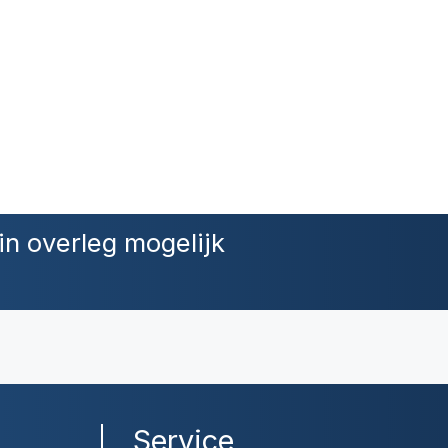
in overleg mogelijk
Service