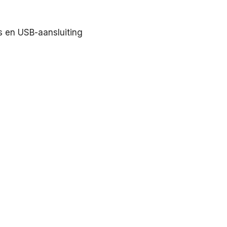
 en USB-aansluiting