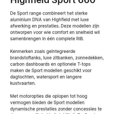
De Sport range combineert het sterke
aluminium DNA van Highfield met luxe
afwerking en prestaties. Deze modellen zijn
ontworpen voor wie comfort en snelheid wil
samenbrengen in één complete RIB.
Kenmerken zoals geïntegreerde
brandstoftanks, luxe zitbanken, zonnedekken,
carbon dashboards en optionele T-tops
maken de Sport modellen geschikt voor
dagtochten, watersport en langere
kustvaarten.
Met motoropties die oplopen tot hoog
vermogen bieden de Sport modellen
dynamische prestaties zonder concessies te