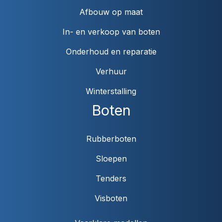
Afbouw op maat
In- en verkoop van boten
Onderhoud en reparatie
Verhuur
Winterstalling
Boten
Rubberboten
Sloepen
Tenders
Visboten