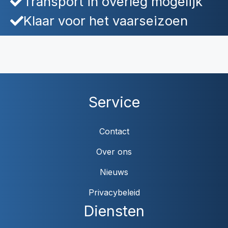
Transport in overleg mogelijk
Klaar voor het vaarseizoen
Service
Contact
Over ons
Nieuws
Privacybeleid
Diensten