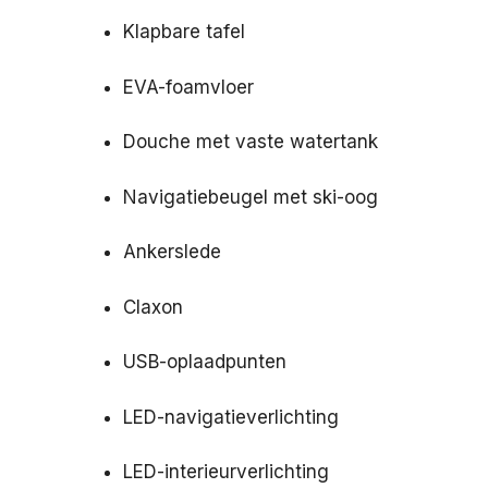
Klapbare tafel
EVA-foamvloer
Douche met vaste watertank
Navigatiebeugel met ski-oog
Ankerslede
Claxon
USB-oplaadpunten
LED-navigatieverlichting
LED-interieurverlichting