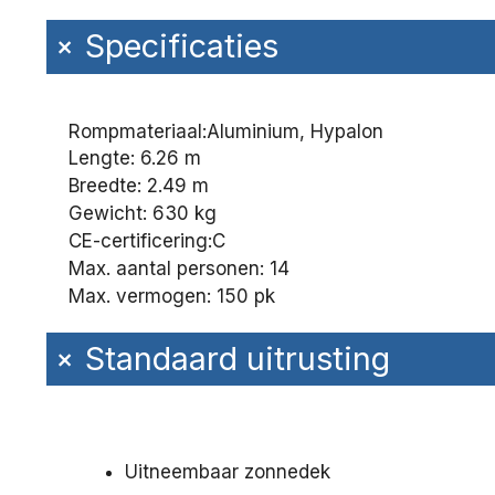
+
Specificaties
Rompmateriaal:
Aluminium, Hypalon
Lengte: 6.26 m
Breedte: 2.49 m
Gewicht: 630 kg
CE-certificering:
C
Max. aantal personen: 14
Max. vermogen: 150 pk
+
Standaard uitrusting
Uitneembaar zonnedek