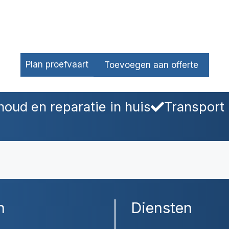
Plan proefvaart
Toevoegen aan offerte
oud en reparatie in huis
Transport 
n
Diensten