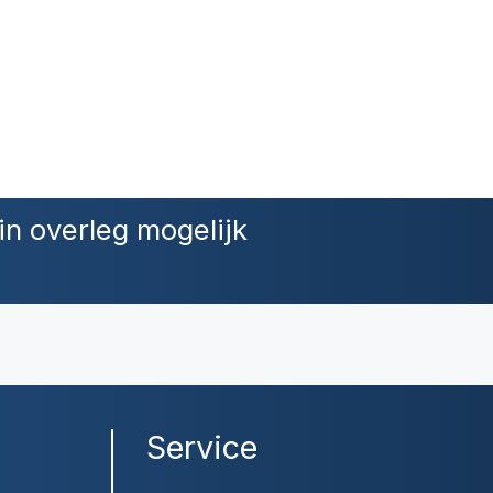
in overleg mogelijk
Service