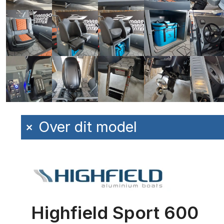
+
Over dit model
Highfield Sport 600