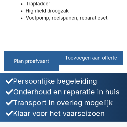
Trapladder
Highfield droogzak
Voetpomp, roeispanen, reparatieset
Toevoegen aan offerte
Plan proefvaart
Persoonlijke begeleiding
Onderhoud en reparatie in huis
Transport in overleg mogelijk
Klaar voor het vaarseizoen