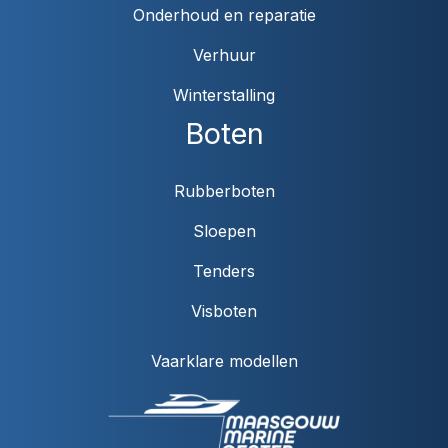
Onderhoud en reparatie
Verhuur
Winterstalling
Boten
Rubberboten
Sloepen
Tenders
Visboten
Vaarklare modellen