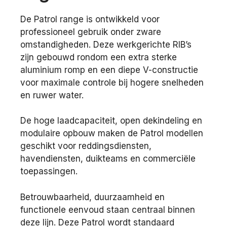
De Patrol range is ontwikkeld voor
professioneel gebruik onder zware
omstandigheden. Deze werkgerichte RIB’s
zijn gebouwd rondom een extra sterke
aluminium romp en een diepe V-constructie
voor maximale controle bij hogere snelheden
en ruwer water.
De hoge laadcapaciteit, open dekindeling en
modulaire opbouw maken de Patrol modellen
geschikt voor reddingsdiensten,
havendiensten, duikteams en commerciële
toepassingen.
Betrouwbaarheid, duurzaamheid en
functionele eenvoud staan centraal binnen
deze lijn. Deze Patrol wordt standaard