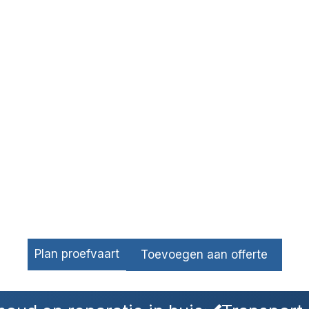
Plan proefvaart
Toevoegen aan offerte