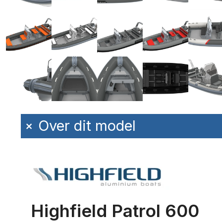
+
Over dit model
Highfield Patrol 600