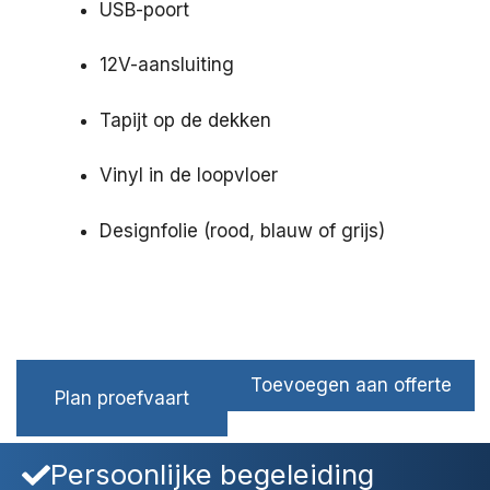
USB-poort
12V-aansluiting
Tapijt op de dekken
Vinyl in de loopvloer
Designfolie (rood, blauw of grijs)
Toevoegen aan offerte
Plan proefvaart
Persoonlijke begeleiding