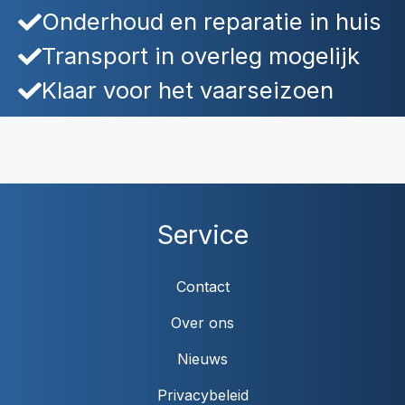
Onderhoud en reparatie in huis
Transport in overleg mogelijk
Klaar voor het vaarseizoen
Service
Contact
Over ons
Nieuws
Privacybeleid