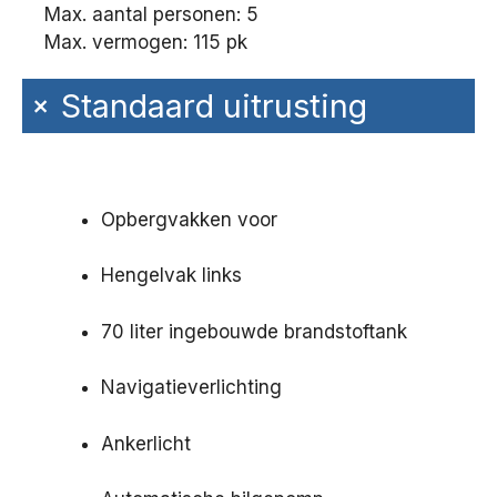
Max. aantal personen: 5
Max. vermogen: 115 pk
+
Standaard uitrusting
Opbergvakken voor
Hengelvak links
70 liter ingebouwde brandstoftank
Navigatieverlichting
Ankerlicht