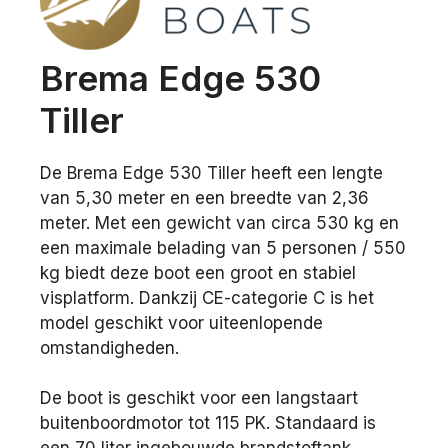
Brema Edge 530
Tiller
De Brema Edge 530 Tiller heeft een lengte
van 5,30 meter en een breedte van 2,36
meter. Met een gewicht van circa 530 kg en
een maximale belading van 5 personen / 550
kg biedt deze boot een groot en stabiel
visplatform. Dankzij CE-categorie C is het
model geschikt voor uiteenlopende
omstandigheden.
De boot is geschikt voor een langstaart
buitenboordmotor tot 115 PK. Standaard is