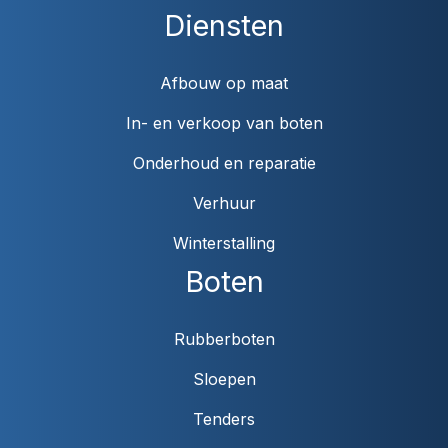
Diensten
Afbouw op maat
In- en verkoop van boten
Onderhoud en reparatie
Verhuur
Winterstalling
Boten
Rubberboten
Sloepen
Tenders