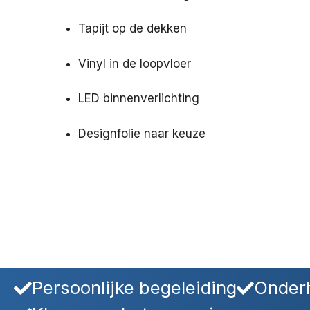
Tapijt op de dekken
Vinyl in de loopvloer
LED binnenverlichting
Designfolie naar keuze
Persoonlijke begeleiding
Onderh