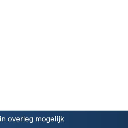
in overleg mogelijk