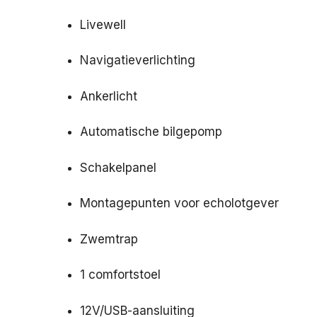
Livewell
Navigatieverlichting
Ankerlicht
Automatische bilgepomp
Schakelpanel
Montagepunten voor echolotgever
Zwemtrap
1 comfortstoel
12V/USB-aansluiting