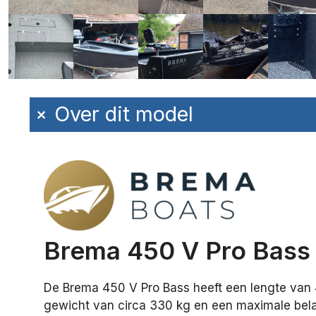
+
Over dit model
Brema 450 V Pro Bass
De Brema 450 V Pro Bass heeft een lengte van 4
gewicht van circa 330 kg en een maximale bela