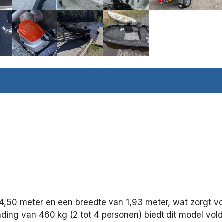
,50 meter en een breedte van 1,93 meter, wat zorgt voo
ding van 460 kg (2 tot 4 personen) biedt dit model v