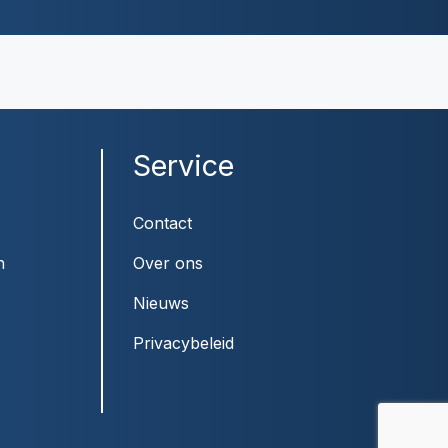
Service
Contact
n
Over ons
Nieuws
Privacybeleid