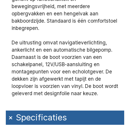
bewegingsvrijheid, met meerdere
opbergvakken en een hengelvak aan
bakboordzijde. Standaard is één comfortstoel
inbegrepen.
De uitrusting omvat navigatieverlichting,
ankerlicht en een automatische bilgepomp.
Daarnaast is de boot voorzien van een
schakelpanel, 12V/USB-aansluiting en
montagepunten voor een echolotgever. De
dekken zijn afgewerkt met tapijt en de
loopvloer is voorzien van vinyl. De boot wordt
geleverd met designfolie naar keuze.
+
Specificaties