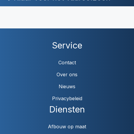
Service
Contact
Over ons
Nieuws
Privacybeleid
Diensten
Afbouw op maat