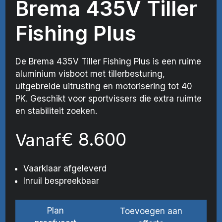
Brema 435V Tiller
Fishing Plus
De Brema 435V Tiller Fishing Plus is een ruime
aluminium visboot met tillerbesturing,
uitgebreide uitrusting en motorisering tot 40
PK. Geschikt voor sportvissers die extra ruimte
en stabiliteit zoeken.
€
8.600
Vanaf
Vaarklaar afgeleverd
Inruil bespreekbaar
Plan
Toevoegen aan