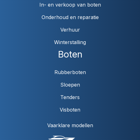
In- en verkoop van boten
Onderhoud en reparatie
Verhuur
Winterstalling
Boten
Rubberboten
Sloepen
Tenders
Visboten
Vaarklare modellen