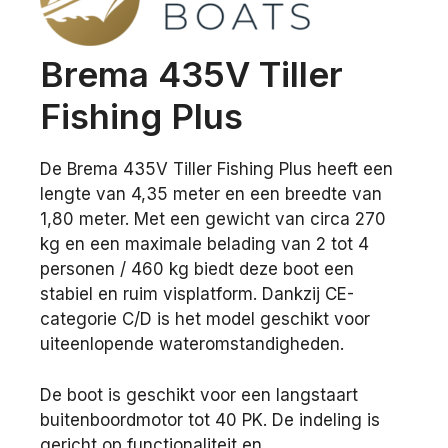
Brema 435V Tiller
Fishing Plus
De Brema 435V Tiller Fishing Plus heeft een
lengte van 4,35 meter en een breedte van
1,80 meter. Met een gewicht van circa 270
kg en een maximale belading van 2 tot 4
personen / 460 kg biedt deze boot een
stabiel en ruim visplatform. Dankzij CE-
categorie C/D is het model geschikt voor
uiteenlopende wateromstandigheden.
De boot is geschikt voor een langstaart
buitenboordmotor tot 40 PK. De indeling is
gericht op functionaliteit en