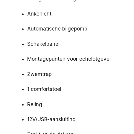
Ankerlicht
Automatische bilgepomp
Schakelpanel
Montagepunten voor echolotgever
Zwemtrap
1 comfortstoel
Reling
12V/USB-aansluiting